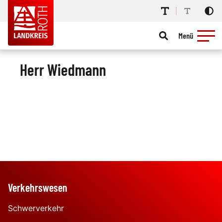
Menü
Herr Wiedmann
Verkehrswesen
Schwerverkehr