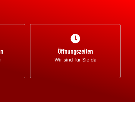
en
Öffnungszeiten
m
Wir sind für Sie da