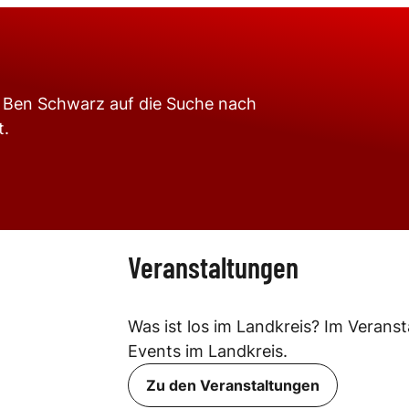
at Ben Schwarz auf die Suche nach
t.
Veranstaltungen
Was ist los im Landkreis? Im Verans
Events im Landkreis.
Zu den Veranstaltungen