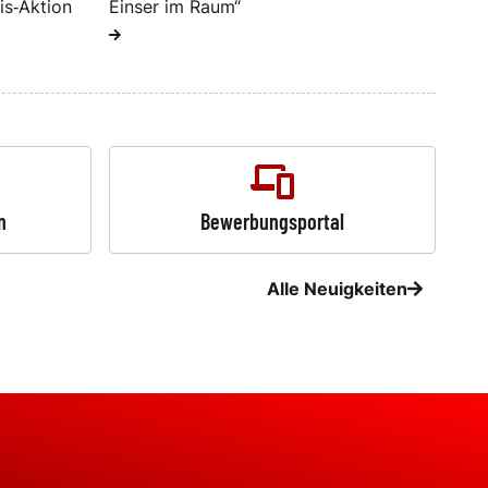
is‑Aktion
Einser im Raum“
n
Bewerbungsportal
Alle Neuigkeiten