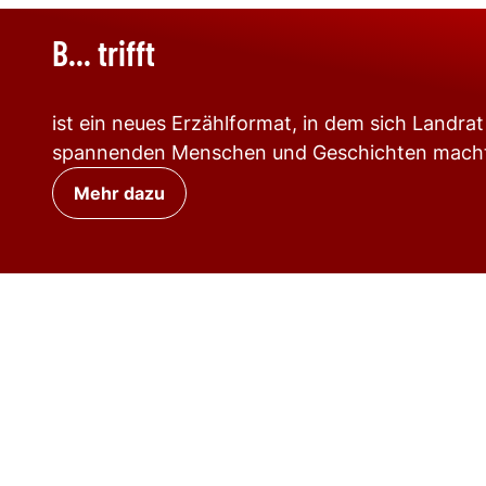
B... trifft
ist ein neues Erzählformat, in dem sich Landr
spannenden Menschen und Geschichten mach
Mehr dazu