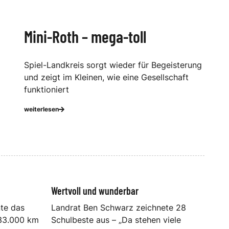
Mini-Roth – mega-toll
Spiel-Landkreis sorgt wieder für Begeisterung
und zeigt im Kleinen, wie eine Gesellschaft
funktioniert
weiterlesen
Wertvoll und wunderbar
nte das
Landrat Ben Schwarz zeichnete 28
 33.000 km
Schulbeste aus – „Da stehen viele