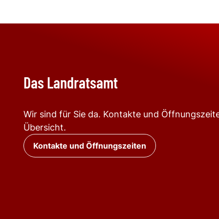
Das Landratsamt
Wir sind für Sie da. Kontakte und Öffnungszeite
Übersicht.
Kontakte und Öffnungszeiten