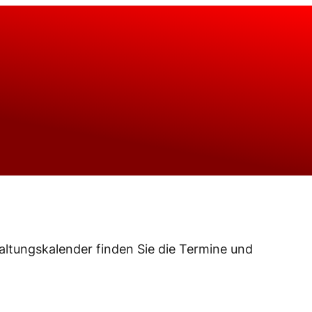
taltungskalender finden Sie die Termine und