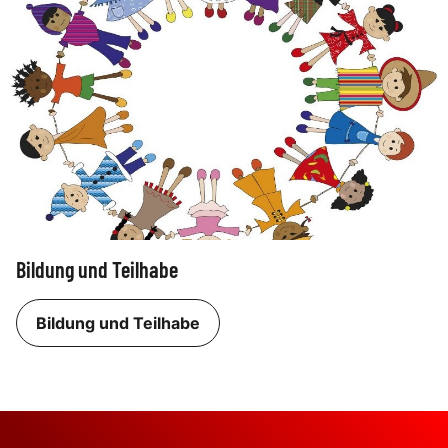
Bildung und Teilhabe
Bildung und Teilhabe