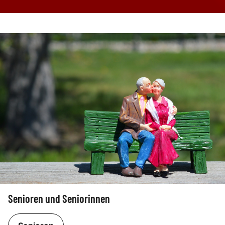
Senioren und Seniorinnen