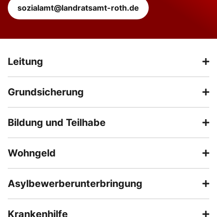
sozialamt@landratsamt-roth.de
Leitung
Grundsicherung
Bildung und Teilhabe
Wohngeld
Asylbewerberunterbringung
Krankenhilfe