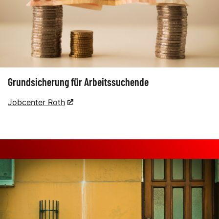
Grundsicherung für Arbeitssuchende
Jobcenter Roth