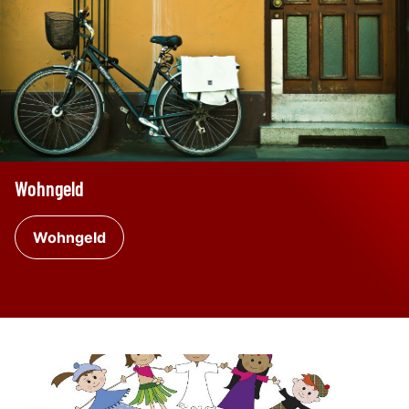
Wohngeld
Wohngeld