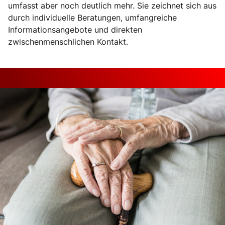
umfasst aber noch deutlich mehr. Sie zeichnet sich aus
durch individuelle Beratungen, umfangreiche
Informationsangebote und direkten
zwischenmenschlichen Kontakt.