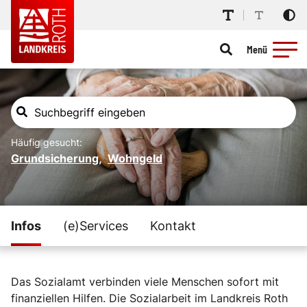
Menü
Häufig gesucht:
Grundsicherung
,
Wohngeld
Infos
(e)Services
Kontakt
Das Sozialamt verbinden viele Menschen sofort mit
finanziellen Hilfen. Die Sozialarbeit im Landkreis Roth