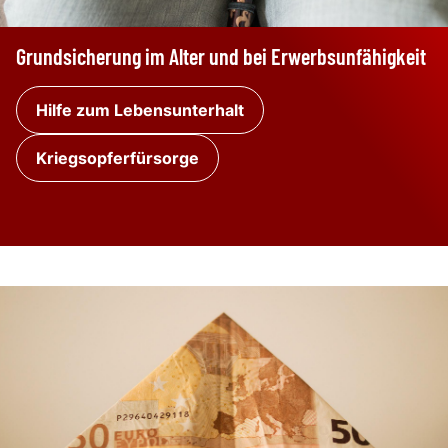
Grundsicherung im Alter und bei Erwerbsunfähigkeit
Hilfe zum Lebensunterhalt
Kriegsopferfürsorge