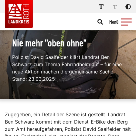
Menü
Nie mehr "oben ohne"
Polizist David Saalfelder klärt Landrat Ben
Schwarz zum Thema Fahrradhelm auf – für eine
neue Aktion machen die gemeinsame Sache
Stand: 23.03.2025
Zugegeben, ein Detail der Szene ist gestellt. Landrat
Ben Schwarz kommt mit dem Dienst-E-Bike den Berg
zum Amt heraufgefahren, Polizist David Saalfelder hält