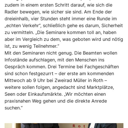
zudem in einem ersten Schritt darauf, wie sich die
Radler bewegen, wie sicher sie sind. Am Ende der
dreieinhalb, vier Stunden steht immer eine Runde im
„echten Verkehr“, schließlich gehe es darum, Sicherheit
zu vermitteln. „Die Seminare kommen toll an, haben
aber im Vergleich zu dem, was geboten wird und nötig
ist, zu wenig Teilnehmer.“
Mit den Seminaren nicht genug. Die Beamten wollen
Infostände aufschlagen, mit den Menschen ins
Gespräch kommen. Drei Termine bei Fachgeschäften
sind schon festgezurrt – der erste am kommenden
Mittwoch ab 9 Uhr bei Zweirad Müller in Roth –
weitere sollen folgen, angedacht sind Marktplätze,
Seen oder Einkaufsmärkte. „Wir möchten einen
praxisnahen Weg gehen und die direkte Anrede
suchen.“