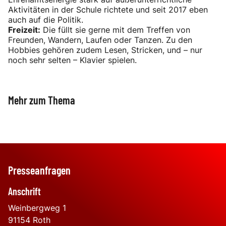
Aktivitäten in der Schule richtete und seit 2017 eben
auch auf die Politik.
Freizeit:
Die füllt sie gerne mit dem Treffen von
Freunden, Wandern, Laufen oder Tanzen. Zu den
Hobbies gehören zudem Lesen, Stricken, und – nur
noch sehr selten – Klavier spielen.
Mehr zum Thema
Der Landrat
Eine Schwäche für Sati
Schaumküsse
Presseanfragen
Anschrift
Weinbergweg 1
91154
Roth