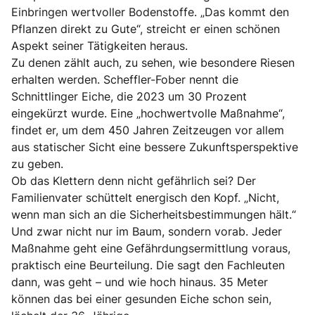
Einbringen wertvoller Bodenstoffe. „Das kommt den
Pflanzen direkt zu Gute“, streicht er einen schönen
Aspekt seiner Tätigkeiten heraus.
Zu denen zählt auch, zu sehen, wie besondere Riesen
erhalten werden. Scheffler-Fober nennt die
Schnittlinger Eiche, die 2023 um 30 Prozent
eingekürzt wurde. Eine „hochwertvolle Maßnahme“,
findet er, um dem 450 Jahren Zeitzeugen vor allem
aus statischer Sicht eine bessere Zukunftsperspektive
zu geben.
Ob das Klettern denn nicht gefährlich sei? Der
Familienvater schüttelt energisch den Kopf. „Nicht,
wenn man sich an die Sicherheitsbestimmungen hält.“
Und zwar nicht nur im Baum, sondern vorab. Jeder
Maßnahme geht eine Gefährdungsermittlung voraus,
praktisch eine Beurteilung. Die sagt den Fachleuten
dann, was geht – und wie hoch hinaus. 35 Meter
können das bei einer gesunden Eiche schon sein,