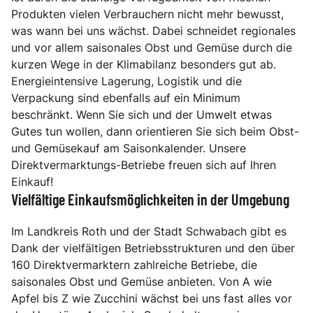
Produkten vielen Verbrauchern nicht mehr bewusst,
was wann bei uns wächst. Dabei schneidet regionales
und vor allem saisonales Obst und Gemüse durch die
kurzen Wege in der Klimabilanz besonders gut ab.
Energieintensive Lagerung, Logistik und die
Verpackung sind ebenfalls auf ein Minimum
beschränkt. Wenn Sie sich und der Umwelt etwas
Gutes tun wollen, dann orientieren Sie sich beim Obst-
und Gemüsekauf am Saisonkalender. Unsere
Direktvermarktungs-Betriebe freuen sich auf Ihren
Einkauf!
Vielfältige Einkaufsmöglichkeiten in der Umgebung
Im Landkreis Roth und der Stadt Schwabach gibt es
Dank der vielfältigen Betriebsstrukturen und den über
160 Direktvermarktern zahlreiche Betriebe, die
saisonales Obst und Gemüse anbieten. Von A wie
Apfel bis Z wie Zucchini wächst bei uns fast alles vor