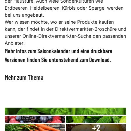
der Haustüre. Auch viele Sonderkulturen wie
Erdbeeren, Heidelbeeren, Kürbis oder Spargel werden
bei uns angebaut.
Wer wissen möchte, wo er seine Produkte kaufen
kann, der findet in der Direktvermarkter-Broschüre und
unserer Online-Direktvermarkter-Suche den passenden
Anbieter!
Mehr Infos zum Saisonkalender und eine druckbare
Versionen finden Sie untenstehend zum Download.
Mehr zum Thema
Bauernmärkte
Direktvermarkterbrosc
+
2