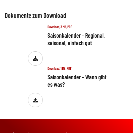
Dokumente zum Download
Download, 3 MB, PDF
Saisonkalender - Regional,
saisonal, einfach gut
Download, 1 MB, PDF
Saisonkalender - Wann gibt
es was?