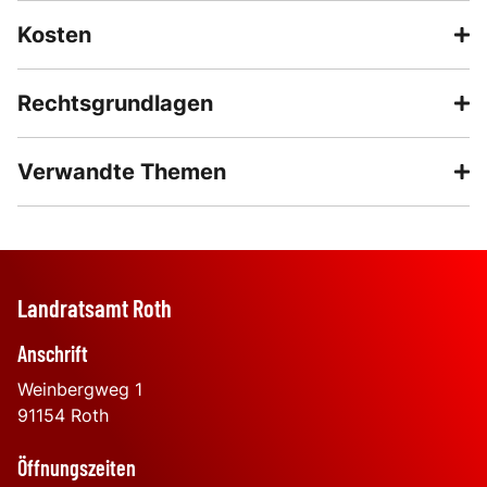
Kosten
Rechtsgrundlagen
Verwandte Themen
Landratsamt Roth
Anschrift
Weinbergweg 1
91154
Roth
Öffnungszeiten