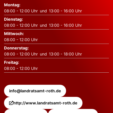
Montag
:
08:00
-
12:00
Uhr
und
13:00
-
16:00
Uhr
Dienstag
:
08:00
-
12:00
Uhr
und
13:00
-
16:00
Uhr
Mittwoch
:
08:00
-
12:00
Uhr
Donnerstag
:
08:00
-
12:00
Uhr
und
13:00
-
18:00
Uhr
Freitag
:
08:00
-
12:00
Uhr
info@landratsamt-roth.de
http://www.landratsamt-roth.de