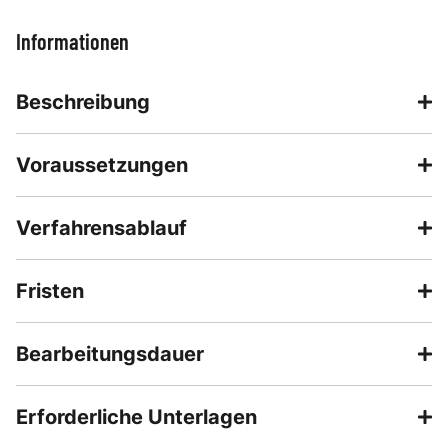
Informationen
Beschreibung
Voraussetzungen
Verfahrensablauf
Fristen
Bearbeitungsdauer
Erforderliche Unterlagen