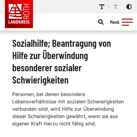
Menü
Sozialhilfe; Beantragung von
Hilfe zur Überwindung
besonderer sozialer
Schwierigkeiten
Personen, bei denen besondere
Lebensverhältnisse mit sozialen Schwierigkeiten
verbunden sind, wird Hilfe zur Überwindung
dieser Schwierigkeiten gewährt, wenn sie aus
eigener Kraft hierzu nicht fähig sind.