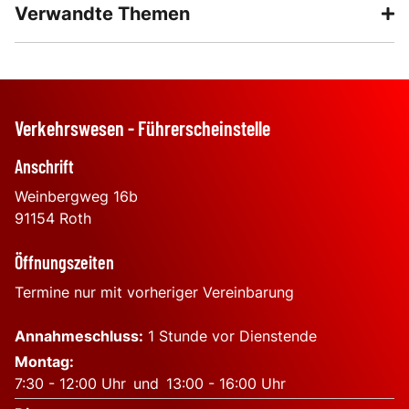
Verwandte Themen
Verkehrswesen - Führerscheinstelle
Anschrift
Weinbergweg 16b
91154
Roth
Öffnungszeiten
Termine nur mit vorheriger Vereinbarung
Annahmeschluss:
1 Stunde vor Dienstende
Montag
:
7:30
-
12:00
Uhr
und
13:00
-
16:00
Uhr