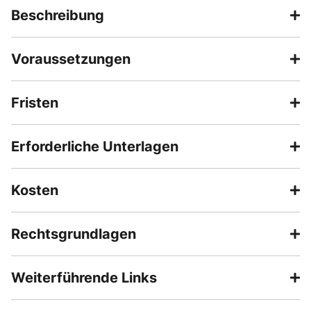
Beschreibung
Voraussetzungen
Fristen
Erforderliche Unterlagen
Kosten
Rechtsgrundlagen
Weiterführende Links