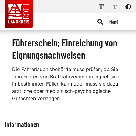
Menü
Führerschein; Einreichung von
Eignungsnachweisen
Die Fahrerlaubnisbehörde muss prüfen, ob Sie
zum Führen von Kraftfahrzeugen geeignet sind.
In bestimmten Fällen kann oder muss sie dazu
ärztliche oder medizinisch-psychologische
Gutachten verlangen.
Informationen