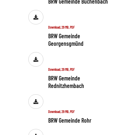
BRW Gemeinde Büchenbach
Download, 29 MB, PDF
BRW Gemeinde
Georgensgmünd
Download, 29 MB, PDF
BRW Gemeinde
Rednitzhembach
Download, 29 MB, PDF
BRW Gemeinde Rohr