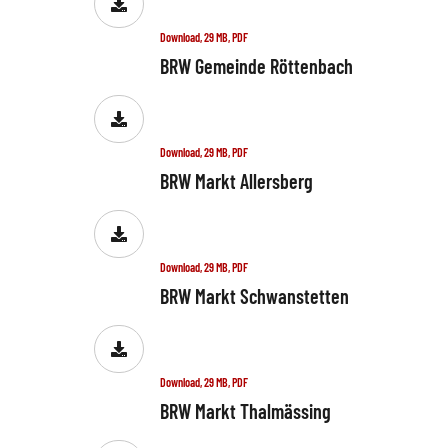
Download, 29 MB, PDF
BRW Gemeinde Röttenbach
Download, 29 MB, PDF
BRW Markt Allersberg
Download, 29 MB, PDF
BRW Markt Schwanstetten
Download, 29 MB, PDF
BRW Markt Thalmässing