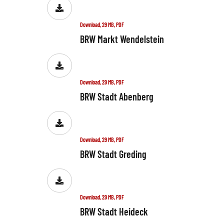
Download, 29 MB, PDF
BRW Markt Wendelstein
Download, 29 MB, PDF
BRW Stadt Abenberg
Download, 29 MB, PDF
BRW Stadt Greding
Download, 29 MB, PDF
BRW Stadt Heideck