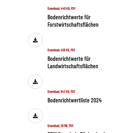
Download, 449 KB, PDF
Bodenrichtwerte für
Forstwirtschaftsflächen
Download, 458 KB, PDF
Bodenrichtwerte für
Landwirtschaftsflächen
Download, 843 KB, PDF
Bodenrichtwertliste 2024
Download, 29 MB, PDF