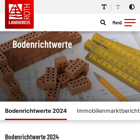
Menü
Bodenrichtwerte
Bodenrichtwerte 2024
Immobilienmarktberich
Bodenrichtwerte 2024