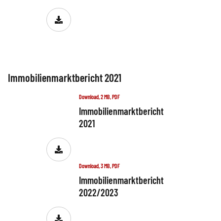
Immobilienmarktbericht 2021
Download, 2 MB, PDF
Immobilienmarktbericht
2021
Download, 3 MB, PDF
Immobilienmarktbericht
2022/2023