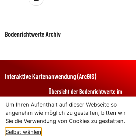
Bodenrichtwerte Archiv
Bodenrichtwerte 2022
Bodenrichtwerte 2
Interaktive Kartenanwendung (ArcGIS)
Übersicht der Bodenrichtwerte im
Landkreis
Um Ihren Aufenthalt auf dieser Webseite so
angenehm wie möglich zu gestalten, bitten wir
Sie die Verwendung von Cookies zu gestatten.
Selbst wählen