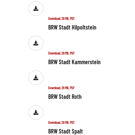
Download, 29 MB, PDF
BRW Stadt Hilpoltstein
Download, 29 MB, PDF
BRW Stadt Kammerstein
Download, 29 MB, PDF
BRW Stadt Roth
Download, 29 MB, PDF
BRW Stadt Spalt