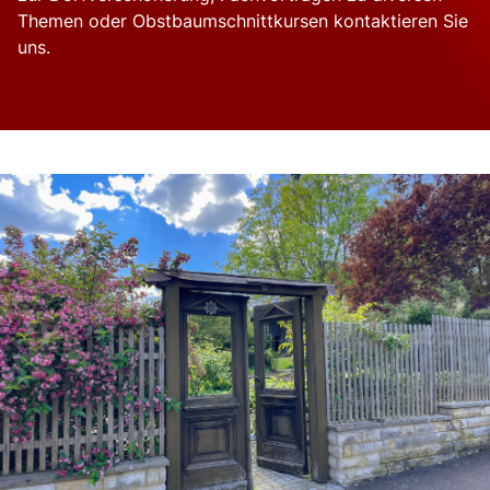
Themen oder Obstbaumschnittkursen kontaktieren Sie
uns.