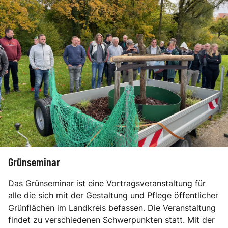
Grünseminar
Das Grünseminar ist eine Vortragsveranstaltung für
alle die sich mit der Gestaltung und Pflege öffentlicher
Grünflächen im Landkreis befassen. Die Veranstaltung
findet zu verschiedenen Schwerpunkten statt. Mit der