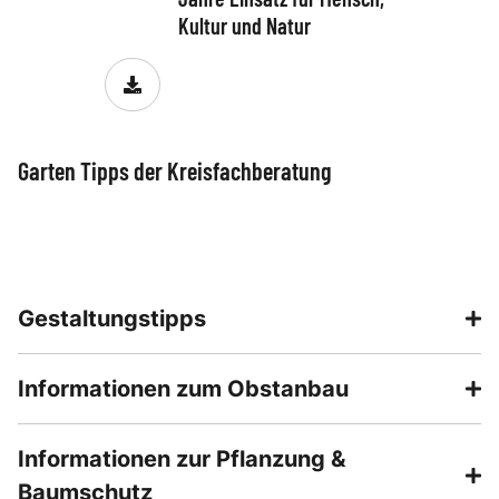
Kultur und Natur
Garten Tipps der Kreisfachberatung
Garten Tipps für den Juli
Garten Tipps für den Ju
Gestaltungstipps
Informationen zum Obstanbau
Informationen zur Pflanzung &
Baumschutz