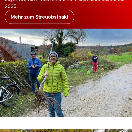
2035.
Mehr zum Streuobstpakt