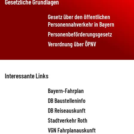
Gesetzliche Grundlagen
Gesetz über den öffentlichen
Personennahverkehr in Bayern
Personenbeförderungsgesetz
Verordnung über ÖPNV
Interessante Links
Bayern-Fahrplan
DB Baustelleninfo
DB Reiseauskunft
Stadtverkehr Roth
VGN Fahrplanauskunft