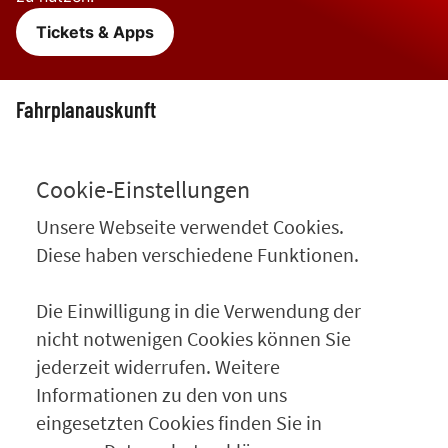
Tickets & Apps
Fahrplanauskunft