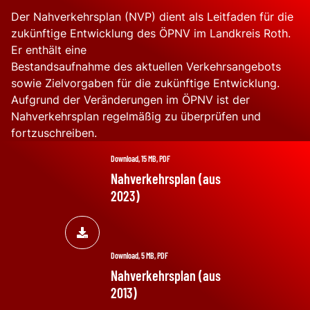
Der Nahverkehrsplan (NVP) dient als Leitfaden für die
zukünftige Entwicklung des ÖPNV im Landkreis Roth.
Er enthält eine
Bestandsaufnahme des aktuellen Verkehrsangebots
sowie Zielvorgaben für die zukünftige Entwicklung.
Aufgrund der Veränderungen im ÖPNV ist der
Nahverkehrsplan regelmäßig zu überprüfen und
fortzuschreiben.
Download, 15 MB, PDF
Nahverkehrsplan (aus
2023)
Download, 5 MB, PDF
Nahverkehrsplan (aus
2013)