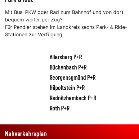
Mit Bus, PKW oder Rad zum Bahnhof und von dort
bequem weiter per Zug?
Für Pendler stehen im Landkreis sechs Park- & Ride-
Stationen zur Verfügung.
Allersberg P+R
Büchenbach P+R
Georgensgmünd P+R
Hilpoltstein P+R
Rednitzhembach P+R
Roth P+R
Nahverkehrsplan