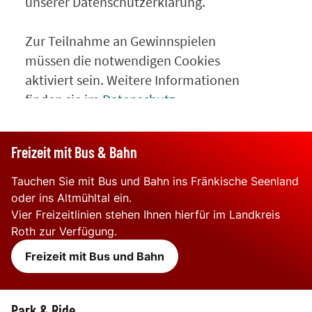
Freizeit mit Bus & Bahn
Tauchen Sie mit Bus und Bahn ins Fränkische Seenland
oder ins Altmühltal ein.
Vier Freizeitlinien stehen Ihnen hierfür im Landkreis
Roth zur Verfügung.
Freizeit mit Bus und Bahn
Park & Ride