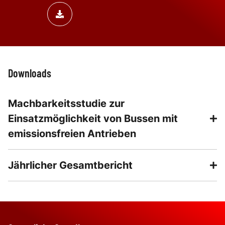
Downloads
Machbarkeitsstudie zur
Einsatzmöglichkeit von Bussen mit
emissionsfreien Antrieben
Jährlicher Gesamtbericht