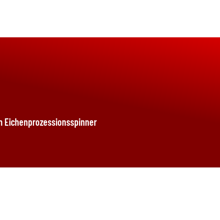
m Eichenprozessionsspinner