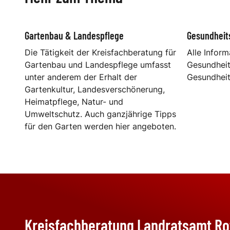
Gartenbau & Landespflege
Gesundheit
Die Tätigkeit der Kreisfachberatung für
Alle Infor
Gartenbau und Landespflege umfasst
Gesundheit
unter anderem der Erhalt der
Gesundhei
Gartenkultur, Landesverschönerung,
Heimatpflege, Natur- und
Umweltschutz. Auch ganzjährige Tipps
für den Garten werden hier angeboten.
Kreisfachberatung Landratsamt Ro