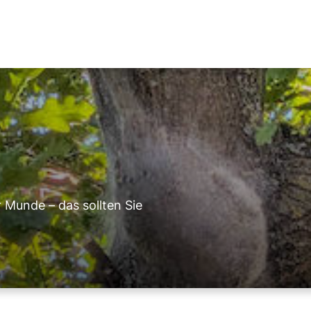
r Munde – das sollten Sie