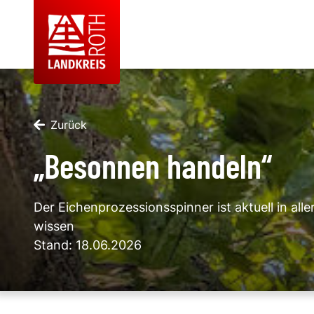
Zurück
„Besonnen handeln“
Der Eichenprozessionsspinner ist aktuell in alle
wissen
Stand: 18.06.2026